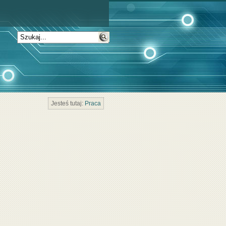
Jesteś tutaj:
Praca