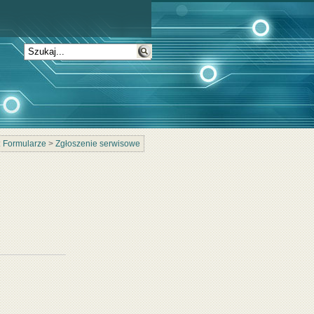
:
Formularze
>
Zgłoszenie serwisowe