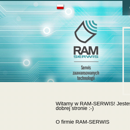
Witamy w RAM-SERWIS! Jeste
dobrej stronie :-)
O firmie RAM-SERWIS