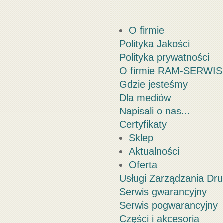
O firmie
Polityka Jakości
Polityka prywatności
O firmie RAM-SERWIS
Gdzie jesteśmy
Dla mediów
Napisali o nas...
Certyfikaty
Sklep
Aktualności
Oferta
Usługi Zarządzania Dr
Serwis gwarancyjny
Serwis pogwarancyjny
Części i akcesoria