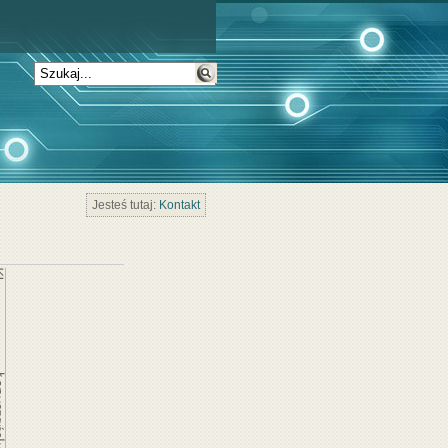
Jesteś tutaj:
Kontakt