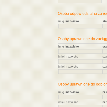
Osoba odpowiedzialna za re
imię i nazwisko
st
Osoby uprawnione do zaciąg
imię i nazwisko
st
imię i nazwisko
sta
imię i nazwisko
sta
Osoby uprawnione do odbio
imię i nazwisko
nr 
imię i nazwisko
nr 